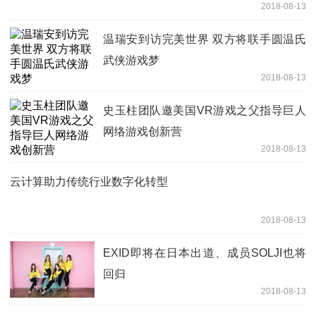
2018-08-13
温瑞安到访完美世界 双方将联手圆温氏
武侠游戏梦
2018-08-13
史玉柱团队邀美国VR游戏之父指导巨人
网络游戏创新营
2018-08-13
云计算助力传统行业数字化转型
2018-08-13
EXID即将在日本出道、成员SOLJI也将
回归
2018-08-13