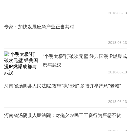
2018-08-13
专家：加快发展应急产业正当其时
2018-08-13
“小明太极”打破次元壁 经典国漫IP燃爆成
都与武汉
2018-08-13
河南省汤阴县人民法院:攻坚"执行难" 多措并举严惩"老赖"
2018-08-13
河南省汤阴县人民法院：对拖欠农民工工资行为严惩不贷