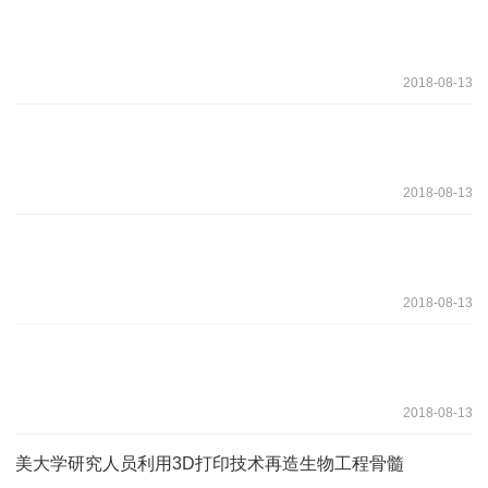
2018-08-13
2018-08-13
2018-08-13
2018-08-13
美大学研究人员利用3D打印技术再造生物工程骨髓