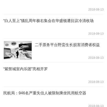
2018-08-13
“白人至上”骚乱周年极右集会在华盛顿遭抗议冷清收场
2018-08-13
二手票务平台野蛮生长损害消费者权益
2018-08-13
“紫禁城室内乐团”亮相开罗
2018-08-13
民航局：946名严重失信人被限制乘坐民用航空器
2018-08-13