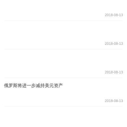
2018-08-13
2018-08-13
2018-08-13
俄罗斯将进一步减持美元资产
2018-08-13