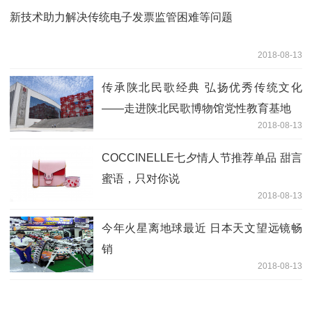
新技术助力解决传统电子发票监管困难等问题
2018-08-13
传承陕北民歌经典 弘扬优秀传统文化
——走进陕北民歌博物馆党性教育基地
2018-08-13
COCCINELLE七夕情人节推荐单品 甜言
蜜语，只对你说
2018-08-13
今年火星离地球最近 日本天文望远镜畅
销
2018-08-13