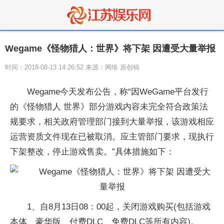
Wegame《怪物猎人：世界》将下架 因遭受大量举报
时间：2018-08-13 14:26:52 来源：网络 原创稿
Wegame今天发布公告，称“因WeGame平台发行
的《怪物猎人 世界》部分游戏内容未完全符合政策法
规要求，相关政府管理部门接到大量举报，该游戏相应
运营资质文件现在已被取消。应主管部门要求，现执行
下架整改，停止游戏售卖。”具体措施如下：
1、自8月13日08：00起，关闭游戏购买(包括游戏
本体、豪华版、付费DLC、免费DLC等所有内容)。