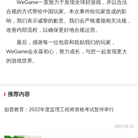
WeGame一直致力于发现全球好游戏，并以合法
合规的方式带给中国玩家。本次事件给玩家造成的影
响，我们表示诚挚的歉意。我们会严格遵循相关法规，
改善内部流程，以确保更好地合规运营。
最后，感谢每一位包容和鼓励我们的玩家，
WeGame会永葆初心，努力成长，与您一起发现更大
的游戏世界。
推荐内容
励普教育：2022年度监理工程师资格考试暂停举行
2022-05-11