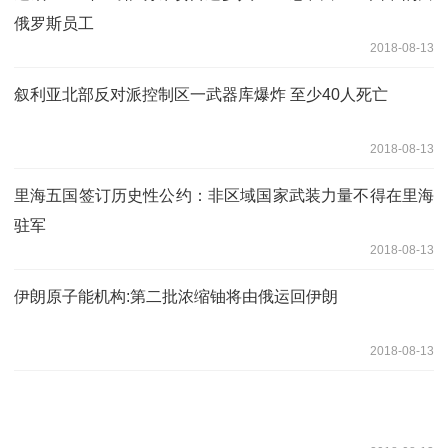
俄罗斯员工
2018-08-13
叙利亚北部反对派控制区一武器库爆炸 至少40人死亡
2018-08-13
里海五国签订历史性公约：非区域国家武装力量不得在里海
驻军
2018-08-13
伊朗原子能机构:第二批浓缩铀将由俄运回伊朗
2018-08-13