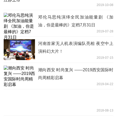
2019-10-08
邓伦马思纯演绎全民加油能量剧 《加
油，你是最棒的》定档7月31日
2019-07-28
河南首家无人机表演编队亮相 夜空中上
演科幻大片！
2019-07-15
潮向西安 时尚复兴 ——2019西安国际时
尚周精彩启幕
2019-04-22
2018-08-13