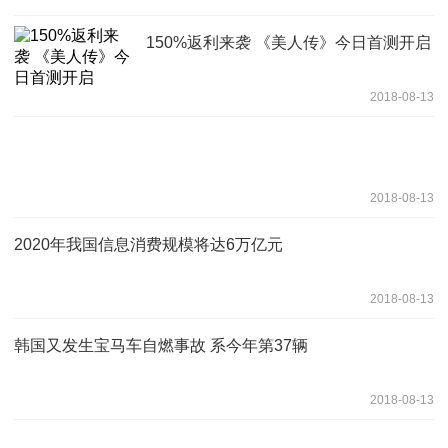
150%返利来袭 《美人传》今日首测开启
2018-08-13
2018-08-13
2020年我国信息消费规模将达6万亿元
2018-08-13
韩国又发生宝马车自燃事故 系今年第37辆
2018-08-13