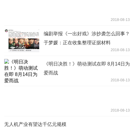
2018-08-13
编剧举报《一出好戏》涉抄袭怎么回事？
于梦媛：正在收集整理证据材料
2018-08-13
《明日决胜！》萌动测试在即 8月14日为
爱而战
2018-08-13
2018-08-13
无人机产业有望达千亿元规模