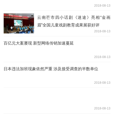
2018-08-13
云南芒市四小话剧《迷途》亮相“金画
眉”全国儿童戏剧教育成果展获好评
2018-08-13
百亿元大案屡现 新型网络传销加速蔓延
2018-08-13
日本违法加班现象依然严重 涉及接受调查的半数单位
2018-08-13
2018-08-13