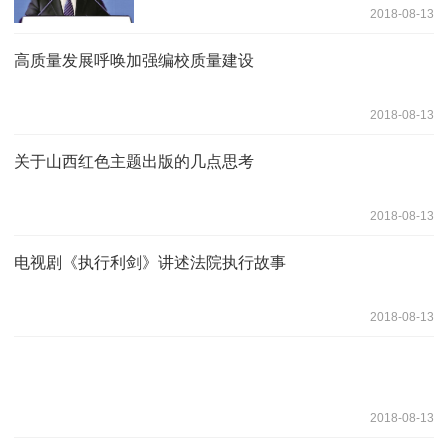
2018-08-13
高质量发展呼唤加强编校质量建设
2018-08-13
关于山西红色主题出版的几点思考
2018-08-13
电视剧《执行利剑》讲述法院执行故事
2018-08-13
2018-08-13