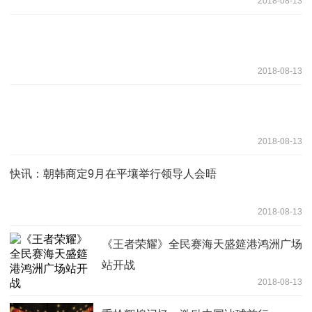
2018-08-13
2018-08-13
2018-08-13
快讯：朝韩商定9月在平壤举行领导人会晤
2018-08-13
《王者荣耀》全民赛海天盛筵港鸿洲广场
站开战
2018-08-13