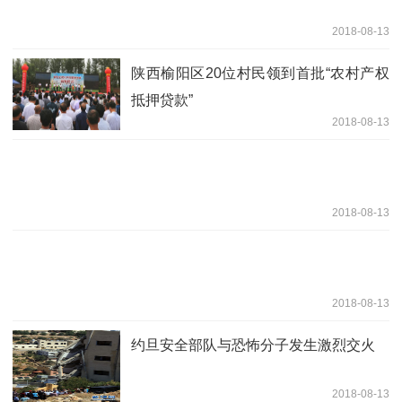
2018-08-13
陕西榆阳区20位村民领到首批“农村产权
抵押贷款”
2018-08-13
2018-08-13
2018-08-13
约旦安全部队与恐怖分子发生激烈交火
2018-08-13