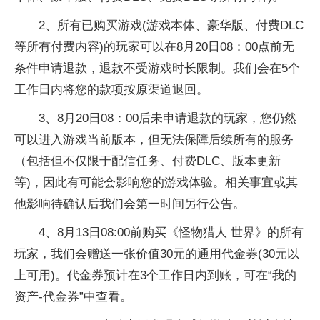
2、所有已购买游戏(游戏本体、豪华版、付费DLC
等所有付费内容)的玩家可以在8月20日08：00点前无
条件申请退款，退款不受游戏时长限制。我们会在5个
工作日内将您的款项按原渠道退回。
3、8月20日08：00后未申请退款的玩家，您仍然
可以进入游戏当前版本，但无法保障后续所有的服务
（包括但不仅限于配信任务、付费DLC、版本更新
等)，因此有可能会影响您的游戏体验。相关事宜或其
他影响待确认后我们会第一时间另行公告。
4、8月13日08:00前购买《怪物猎人 世界》的所有
玩家，我们会赠送一张价值30元的通用代金券(30元以
上可用)。代金券预计在3个工作日内到账，可在“我的
资产-代金券”中查看。