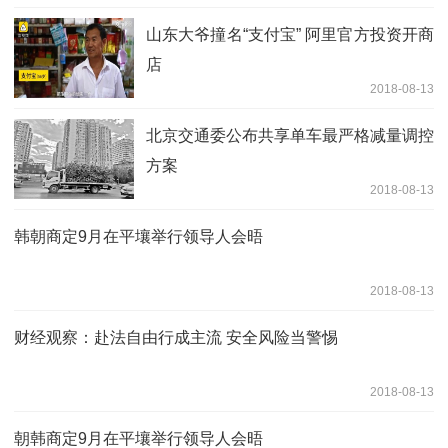
山东大爷撞名“支付宝” 阿里官方投资开商
店
2018-08-13
北京交通委公布共享单车最严格减量调控
方案
2018-08-13
韩朝商定9月在平壤举行领导人会晤
2018-08-13
财经观察：赴法自由行成主流 安全风险当警惕
2018-08-13
朝韩商定9月在平壤举行领导人会晤