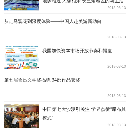
地缘相近 人缘相亲 长三角地区的新生活
2018-08-13
从走马观花到深度体验——中国人赴美游新动向
2018-08-13
我国加快资本市场开放节奏和幅度
2018-08-13
第七届鲁迅文学奖揭晓 34部作品获奖
2018-08-13
中国第七大沙漠引关注 学界点赞“库布其
模式”
2018-08-13