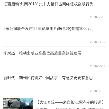
江西启动“剑网2018” 集中力量打击网络侵权盗版行为
2018-08-13
9家公司联合发声明 演员单集片酬(含税)禁超100万元
2018-08-13
柳斌杰：推动出版业高品位高质量高效益发展
2018-08-13
新时代，期刊如何讲好中国故事：有意义更要有意思
2018-08-13
【大江奔流——来自长江经济带的报道】