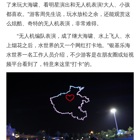
了来玩大海啸、看明星演出和无人机表演!大人、小孩
都喜欢。”游客周先生说，玩水放松之余，还能观赏这
么炫酷、奇特的无人机表演，非常难得。
“无人机编队表演，成了继大海啸、水上飞人、水
上烟花之后，水世界的又一个网红打卡地。”银基乐海
水世界一名工作人员介绍，不少游客是在朋友圈或短视
频平台看到了，特意来这里“打卡”的。