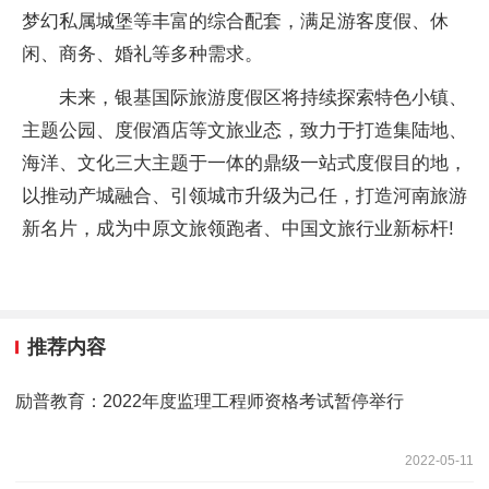
梦幻私属城堡等丰富的综合配套，满足游客度假、休
闲、商务、婚礼等多种需求。
未来，银基国际旅游度假区将持续探索特色小镇、
主题公园、度假酒店等文旅业态，致力于打造集陆地、
海洋、文化三大主题于一体的鼎级一站式度假目的地，
以推动产城融合、引领城市升级为己任，打造河南旅游
新名片，成为中原文旅领跑者、中国文旅行业新标杆!
推荐内容
励普教育：2022年度监理工程师资格考试暂停举行
2022-05-11