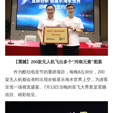
【震撼】200架无人机飞出多个“河南元素”图案
作为酷玩电音节的重磅项目，每晚8点30分，200
架无人机都会准时出现在银基乐海水世界上空，为游客
呈现一场视觉盛宴。7月13日当晚的首飞大秀更是震撼
炫目、精彩纷呈。