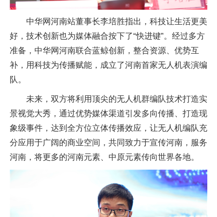
中华网河南站董事长李培胜指出，科技让生活更美
好，技术创新也为媒体融合按下了“快进键”。经过多方
准备，中华网河南联合蓝鲸创新，整合资源、优势互
补，用科技为传播赋能，成立了河南首家无人机表演编
队。
未来，双方将利用顶尖的无人机群编队技术打造实
景视觉大秀，通过优势媒体渠道引发多向传播、打造现
象级事件，达到全方位立体传播效应，让无人机编队充
分应用于广阔的商业空间，共同致力于宣传河南，服务
河南，将更多的河南元素、中原元素传向世界各地。