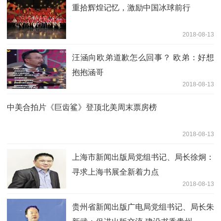
重拾辉煌记忆，激励中国冰球前行
2018-08-13
汪涵向欧弟道歉怎么回事？ 欧弟：好想
抱抱涵哥
2018-08-13
中美合拍片《巨齿鲨》登顶北美周末票房榜
2018-08-13
上海市新闻出版局党组书记、局长徐炯：
寻求上海书展全新着力点
2018-08-13
贵州省新闻出版广电局党组书记、局长朱