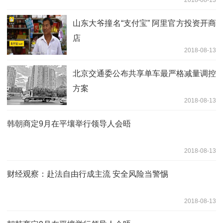
山东大爷撞名“支付宝” 阿里官方投资开商
店
2018-08-13
北京交通委公布共享单车最严格减量调控
方案
2018-08-13
韩朝商定9月在平壤举行领导人会晤
2018-08-13
财经观察：赴法自由行成主流 安全风险当警惕
2018-08-13