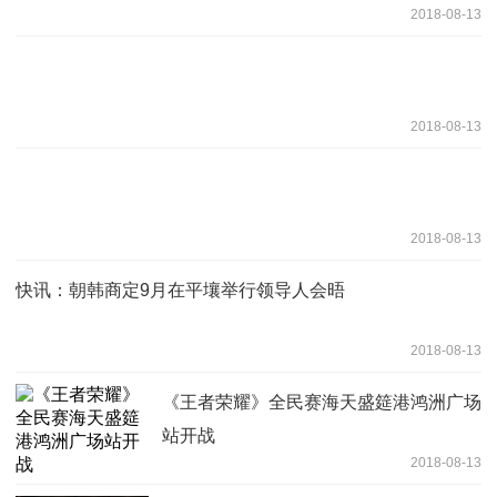
2018-08-13
2018-08-13
2018-08-13
快讯：朝韩商定9月在平壤举行领导人会晤
2018-08-13
《王者荣耀》全民赛海天盛筵港鸿洲广场
站开战
2018-08-13