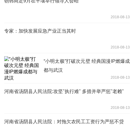
朝韩商定9月在平壤举行领导人会晤
2018-08-13
专家：加快发展应急产业正当其时
2018-08-13
“小明太极”打破次元壁 经典国漫IP燃爆成
都与武汉
2018-08-13
河南省汤阴县人民法院:攻坚"执行难" 多措并举严惩"老赖"
2018-08-13
河南省汤阴县人民法院：对拖欠农民工工资行为严惩不贷