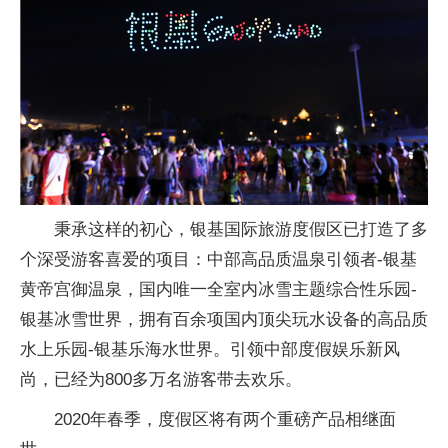
秉承这样的初心，银基国际旅游度假区已打造了多
个深受游客喜爱的项目：中部高品质温泉引领者-银基
黄帝宫御温泉，国内唯一全室内冰雪主题综合性乐园-
银基冰雪世界，拥有百余项国内顶尖玩水设备的高品质
水上乐园-银基乐海水世界。引领中部度假娱乐新风
尚，已经为800多万名游客带去欢乐。
2020年春季，度假区将有两个重磅产品相继面