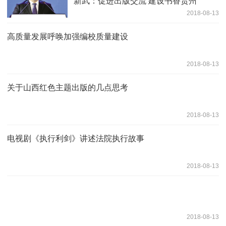
新武：促进出版交流 建设书香贵州
2018-08-13
高质量发展呼唤加强编校质量建设
2018-08-13
关于山西红色主题出版的几点思考
2018-08-13
电视剧《执行利剑》讲述法院执行故事
2018-08-13
2018-08-13