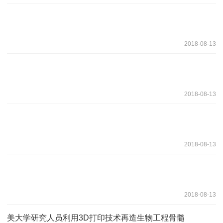
2018-08-13
2018-08-13
2018-08-13
2018-08-13
美大学研究人员利用3D打印技术再造生物工程骨髓