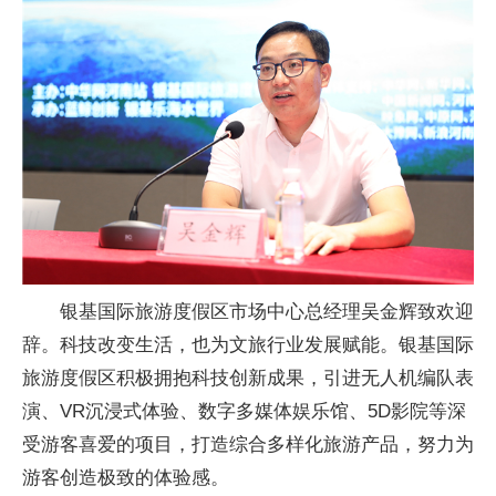
银基国际旅游度假区市场中心总经理吴金辉致欢迎
辞。科技改变生活，也为文旅行业发展赋能。银基国际
旅游度假区积极拥抱科技创新成果，引进无人机编队表
演、VR沉浸式体验、数字多媒体娱乐馆、5D影院等深
受游客喜爱的项目，打造综合多样化旅游产品，努力为
游客创造极致的体验感。