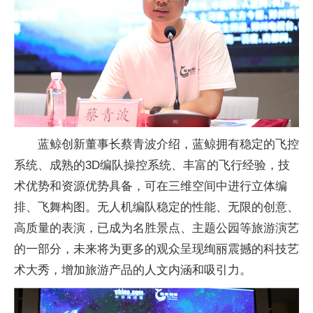
蓝鲸创新董事长蔡青波介绍，蓝鲸拥有稳定的飞控
系统、成熟的3D编队操控系统、丰富的飞行经验，技
术优势和资源优势具备，可在三维空间中进行立体编
排、飞舞构图。无人机编队稳定的性能、无限的创意、
高质量的表演，已成为名胜景点、主题公园等旅游演艺
的一部分，未来将为更多的观众呈现绚丽震撼的科技艺
术大秀，增加旅游产品的人文内涵和吸引力。