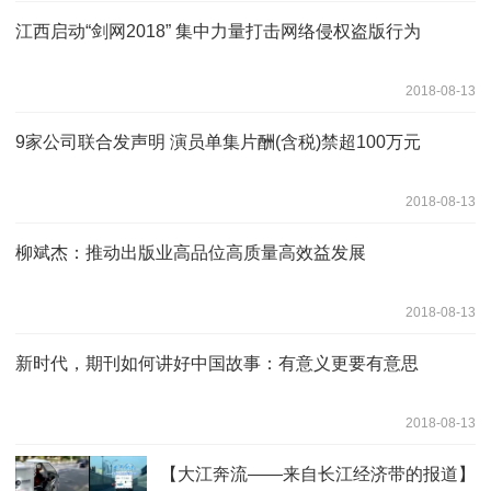
江西启动“剑网2018” 集中力量打击网络侵权盗版行为
2018-08-13
9家公司联合发声明 演员单集片酬(含税)禁超100万元
2018-08-13
柳斌杰：推动出版业高品位高质量高效益发展
2018-08-13
新时代，期刊如何讲好中国故事：有意义更要有意思
2018-08-13
【大江奔流——来自长江经济带的报道】