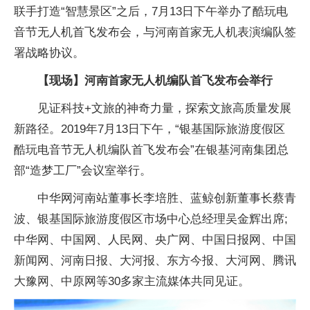
联手打造“智慧景区”之后，7月13日下午举办了酷玩电
音节无人机首飞发布会，与河南首家无人机表演编队签
署战略协议。
【现场】河南首家无人机编队首飞发布会举行
见证科技+文旅的神奇力量，探索文旅高质量发展
新路径。2019年7月13日下午，“银基国际旅游度假区
酷玩电音节无人机编队首飞发布会”在银基河南集团总
部“造梦工厂”会议室举行。
中华网河南站董事长李培胜、蓝鲸创新董事长蔡青
波、银基国际旅游度假区市场中心总经理吴金辉出席;
中华网、中国网、人民网、央广网、中国日报网、中国
新闻网、河南日报、大河报、东方今报、大河网、腾讯
大豫网、中原网等30多家主流媒体共同见证。