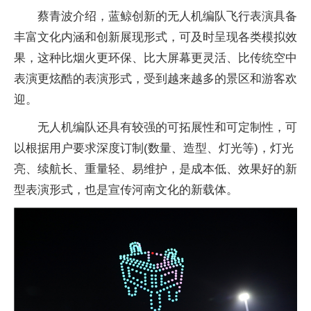
蔡青波介绍，蓝鲸创新的无人机编队飞行表演具备
丰富文化内涵和创新展现形式，可及时呈现各类模拟效
果，这种比烟火更环保、比大屏幕更灵活、比传统空中
表演更炫酷的表演形式，受到越来越多的景区和游客欢
迎。
无人机编队还具有较强的可拓展性和可定制性，可
以根据用户要求深度订制(数量、造型、灯光等)，灯光
亮、续航长、重量轻、易维护，是成本低、效果好的新
型表演形式，也是宣传河南文化的新载体。